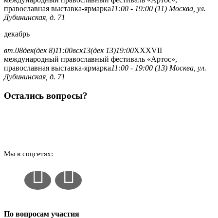
православная выставка-ярмарка
11:00 - 19:00 (11)
Москва, ул.
Дубининская, д. 71
декабрь
вт.
08
дек
(дек 8)
11:00
вск
13
(дек 13)
19:00
XXXVII
международный православный фестиваль «Артос»,
православная выставка-ярмарка
11:00 - 19:00 (13)
Москва, ул.
Дубининская, д. 71
Остались вопросы?
Наши контакты
Мы в соцсетях:
По вопросам участия