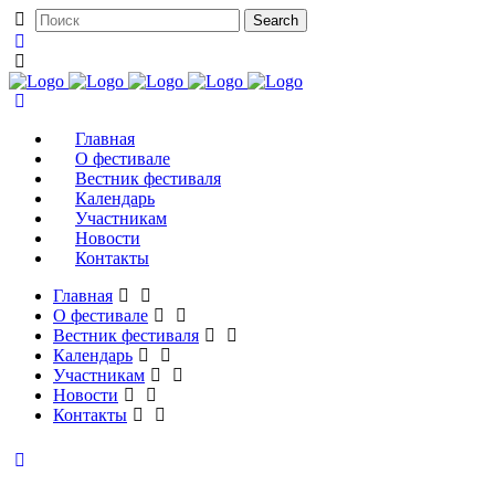
Главная
О фестивале
Вестник фестиваля
Календарь
Участникам
Новости
Контакты
Главная
О фестивале
Вестник фестиваля
Календарь
Участникам
Новости
Контакты