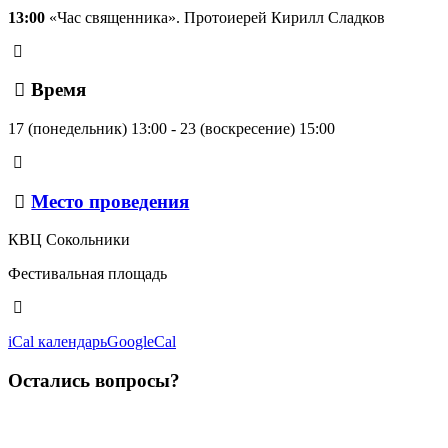
13:00
«Час священника». Протоиерей Кирилл Сладков
Время
17 (понедельник) 13:00 - 23 (воскресение) 15:00
Место проведения
КВЦ Сокольники
Фестивальная площадь
iCal календарь
GoogleCal
Остались вопросы?
Наши контакты