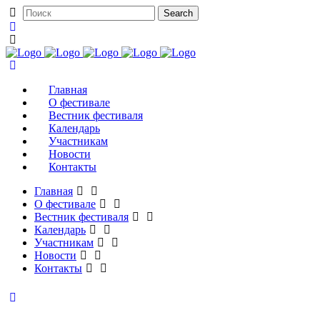
Главная
О фестивале
Вестник фестиваля
Календарь
Участникам
Новости
Контакты
Главная
О фестивале
Вестник фестиваля
Календарь
Участникам
Новости
Контакты