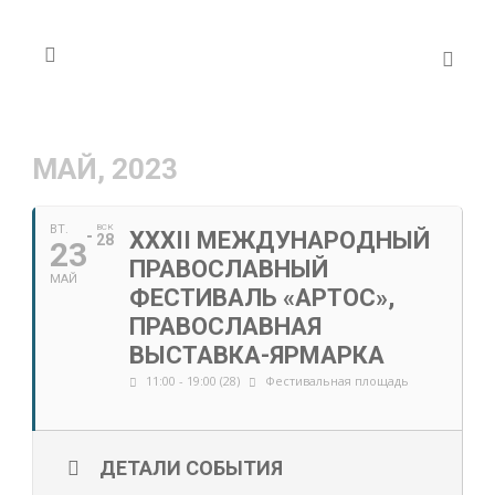
МАЙ, 2023
ВТ.
ВСК
XXXII МЕЖДУНАРОДНЫЙ
28
23
ПРАВОСЛАВНЫЙ
МАЙ
ФЕСТИВАЛЬ «АРТОС»,
ПРАВОСЛАВНАЯ
ВЫСТАВКА-ЯРМАРКА
11:00 - 19:00 (28)
Фестивальная площадь
ДЕТАЛИ СОБЫТИЯ