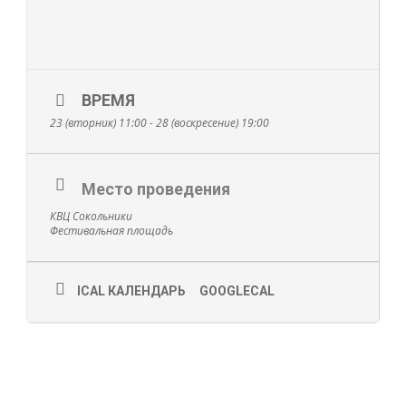
ВРЕМЯ
23 (вторник) 11:00 - 28 (воскресение) 19:00
Место проведения
КВЦ Сокольники
Фестивальная площадь
ICAL КАЛЕНДАРЬ
GOOGLECAL