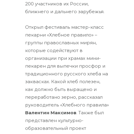
200 участников их России,
ближнего и дальнего зарубежья.
Открыл фестиваль мастер-класс
пекарни «Хлебное правило» –
группы православных мирян,
которые содействуют в
организации при храмах мини-
пекарен для выпечки просфор и
традиционного русского хлеба на
заквасках. Какой хлеб полезен,
как должно быть выращено и
переработано зерно, рассказал
руководитель «Хлебного правила»
Валентин Максимов
. Также был
представлен культурно-
образовательный проект