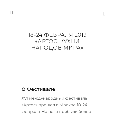
18-24 ФЕВРАЛЯ 2019
«АРТОС. КУХНИ
НАРОДОВ МИРА»
О Фестивале
XVI международный фестиваль
«Артос» прошел в Москве 18-24
февраля. На него прибыли более